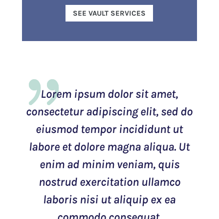
SEE VAULT SERVICES
Lorem ipsum dolor sit amet,
consectetur adipiscing elit, sed do
eiusmod tempor incididunt ut
labore et dolore magna aliqua. Ut
enim ad minim veniam, quis
nostrud exercitation ullamco
laboris nisi ut aliquip ex ea
commodo consequat.