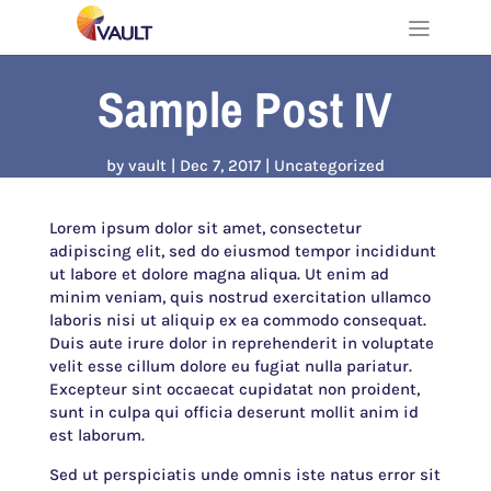
Sample Post IV
by
vault
Dec 7, 2017
Uncategorized
Lorem ipsum dolor sit amet, consectetur
adipiscing elit, sed do eiusmod tempor incididunt
ut labore et dolore magna aliqua. Ut enim ad
minim veniam, quis nostrud exercitation ullamco
laboris nisi ut aliquip ex ea commodo consequat.
Duis aute irure dolor in reprehenderit in voluptate
velit esse cillum dolore eu fugiat nulla pariatur.
Excepteur sint occaecat cupidatat non proident,
sunt in culpa qui officia deserunt mollit anim id
est laborum.
Sed ut perspiciatis unde omnis iste natus error sit