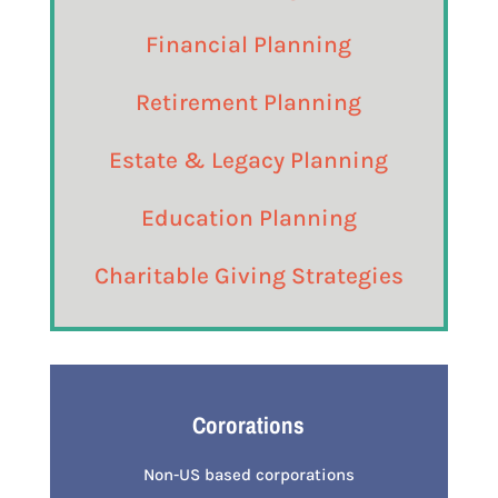
Financial Planning
Retirement Planning
Estate & Legacy Planning
Education Planning
Charitable Giving Strategies
Cororations
Non-US based corporations