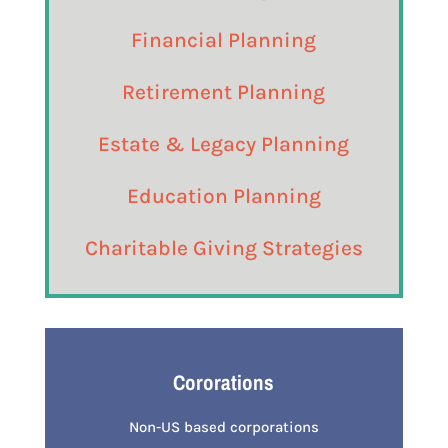
Financial Planning
Retirement Planning
Estate & Legacy Planning
Education Planning
Charitable Giving Strategies
Cororations
Non-US based corporations