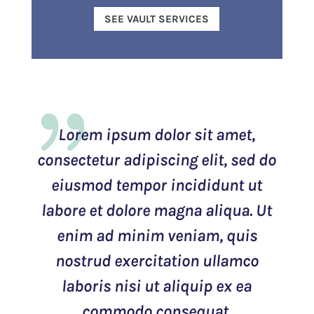
SEE VAULT SERVICES
Lorem ipsum dolor sit amet,
consectetur adipiscing elit, sed do
eiusmod tempor incididunt ut
labore et dolore magna aliqua. Ut
enim ad minim veniam, quis
nostrud exercitation ullamco
laboris nisi ut aliquip ex ea
commodo consequat.