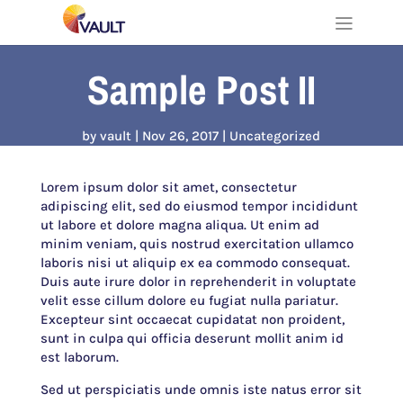
Sample Post II
by
vault
Nov 26, 2017
Uncategorized
Lorem ipsum dolor sit amet, consectetur
adipiscing elit, sed do eiusmod tempor incididunt
ut labore et dolore magna aliqua. Ut enim ad
minim veniam, quis nostrud exercitation ullamco
laboris nisi ut aliquip ex ea commodo consequat.
Duis aute irure dolor in reprehenderit in voluptate
velit esse cillum dolore eu fugiat nulla pariatur.
Excepteur sint occaecat cupidatat non proident,
sunt in culpa qui officia deserunt mollit anim id
est laborum.
Sed ut perspiciatis unde omnis iste natus error sit