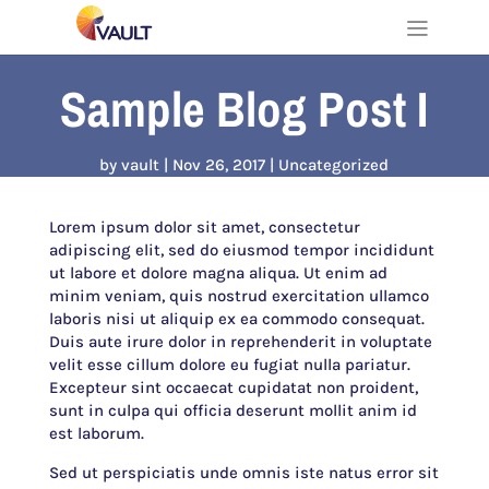
Sample Blog Post I
by
vault
Nov 26, 2017
Uncategorized
Lorem ipsum dolor sit amet, consectetur
adipiscing elit, sed do eiusmod tempor incididunt
ut labore et dolore magna aliqua. Ut enim ad
minim veniam, quis nostrud exercitation ullamco
laboris nisi ut aliquip ex ea commodo consequat.
Duis aute irure dolor in reprehenderit in voluptate
velit esse cillum dolore eu fugiat nulla pariatur.
Excepteur sint occaecat cupidatat non proident,
sunt in culpa qui officia deserunt mollit anim id
est laborum.
Sed ut perspiciatis unde omnis iste natus error sit