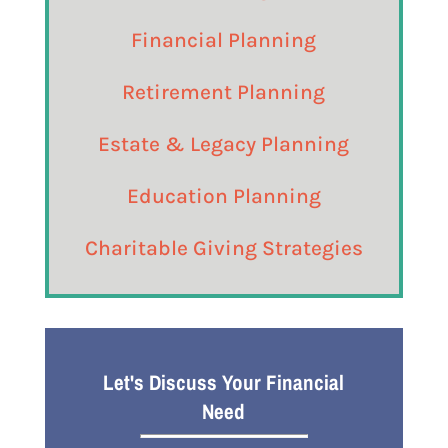
Financial Planning
Retirement Planning
Estate & Legacy Planning
Education Planning
Charitable Giving Strategies
Let's Discuss Your Financial
Need