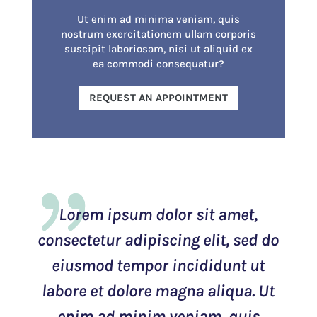
Ut enim ad minima veniam, quis
nostrum exercitationem ullam corporis
suscipit laboriosam, nisi ut aliquid ex
ea commodi consequatur?
REQUEST AN APPOINTMENT
Lorem ipsum dolor sit amet,
consectetur adipiscing elit, sed do
eiusmod tempor incididunt ut
labore et dolore magna aliqua. Ut
enim ad minim veniam, quis