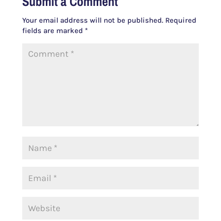
Submit a Comment
Your email address will not be published.
Required
fields are marked
*