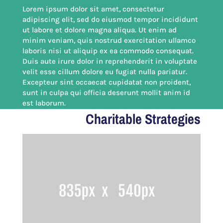
Lorem ipsum dolor sit amet, consectetur
adipiscing elit, sed do eiusmod tempor incididunt
ut labore et dolore magna aliqua. Ut enim ad
minim veniam, quis nostrud exercitation ullamco
laboris nisi ut aliquip ex ea commodo consequat.
Duis aute irure dolor in reprehenderit in voluptate
velit esse cillum dolore eu fugiat nulla pariatur.
Excepteur sint occaecat cupidatat non proident,
sunt in culpa qui officia deserunt mollit anim id
est laborum.
Charitable Strategies