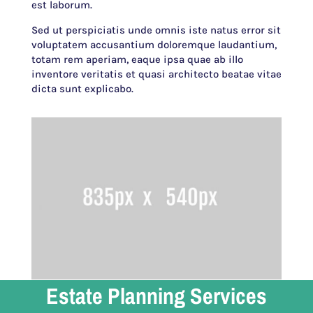
est laborum.
Sed ut perspiciatis unde omnis iste natus error sit
voluptatem accusantium doloremque laudantium,
totam rem aperiam, eaque ipsa quae ab illo
inventore veritatis et quasi architecto beatae vitae
dicta sunt explicabo.
Estate Planning Services