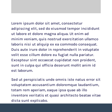
Lorem ipsum dolor sit amet, consectetur
adipiscing elit, sed do eiusmod tempor incididunt
ut labore et dolore magna aliqua. Ut enim ad
minim veniam, quis nostrud exercitation ullamco
laboris nisi ut aliquip ex ea commodo consequat.
Duis aute irure dolor in reprehenderit in voluptate
velit esse cillum dolore eu fugiat nulla pariatur.
Excepteur sint occaecat cupidatat non proident,
sunt in culpa qui officia deserunt mollit anim id
est laborum.
Sed ut perspiciatis unde omnis iste natus error sit
voluptatem accusantium doloremque laudantium,
totam rem aperiam, eaque ipsa quae ab illo
inventore veritatis et quasi architecto beatae vitae
dicta sunt explicabo.