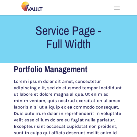
Service Page -
Full Width
Portfolio Management
Lorem ipsum dolor sit amet, consectetur
adipiscing elit, sed do eiusmod tempor incididunt
ut labore et dolore magna aliqua. Ut enim ad
minim veniam, quis nostrud exercitation ullamco
laboris nisi ut aliquip ex ea commodo consequat.
Duis aute irure dolor in reprehenderit in voluptate
velit esse cillum dolore eu fugiat nulla pariatur.
Excepteur sint occaecat cupidatat non proident,
sunt in culpa qui officia deserunt mollit anim id