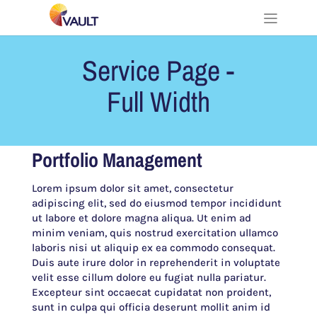
Service Page -
Full Width
Portfolio Management
Lorem ipsum dolor sit amet, consectetur
adipiscing elit, sed do eiusmod tempor incididunt
ut labore et dolore magna aliqua. Ut enim ad
minim veniam, quis nostrud exercitation ullamco
laboris nisi ut aliquip ex ea commodo consequat.
Duis aute irure dolor in reprehenderit in voluptate
velit esse cillum dolore eu fugiat nulla pariatur.
Excepteur sint occaecat cupidatat non proident,
sunt in culpa qui officia deserunt mollit anim id