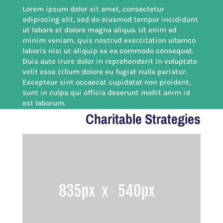
Lorem ipsum dolor sit amet, consectetur
adipiscing elit, sed do eiusmod tempor incididunt
ut labore et dolore magna aliqua. Ut enim ad
minim veniam, quis nostrud exercitation ullamco
laboris nisi ut aliquip ex ea commodo consequat.
Duis aute irure dolor in reprehenderit in voluptate
velit esse cillum dolore eu fugiat nulla pariatur.
Excepteur sint occaecat cupidatat non proident,
sunt in culpa qui officia deserunt mollit anim id
est laborum.
Charitable Strategies