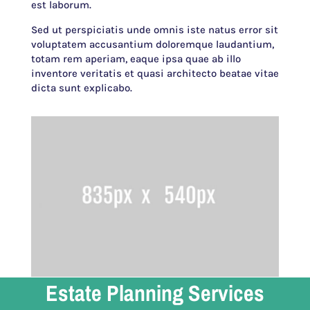
est laborum.
Sed ut perspiciatis unde omnis iste natus error sit
voluptatem accusantium doloremque laudantium,
totam rem aperiam, eaque ipsa quae ab illo
inventore veritatis et quasi architecto beatae vitae
dicta sunt explicabo.
Estate Planning Services